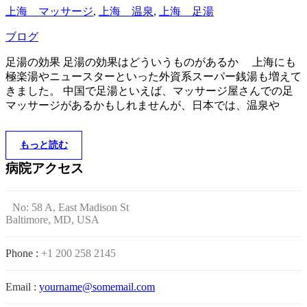
上海 マッサージ
,
上海 温泉
,
上海 足湯
ブログ
足湯の効果 足湯の効果はどういうものがあるか 上海にも
極楽湯やニュースターといった外資系スーパー銭湯も増えて
きました。 中国で足湯といえば、マッサージ屋さんでの足
マッサージがあるかもしれませんが、日本では、温泉や
もっと読む
病院アクセス
No: 58 A, East Madison St
Baltimore, MD, USA
Phone :
+1 200 258 2145
Email :
yourname@somemail.com