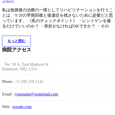
ブログ
私は捻挫後の治療の一環としてリハビリテーションを行うこ
とは、ケガの早期回復と後遺症を残さないために必要だと思
っています。 《私のチェックポイント》 ・レントゲンを撮
るだけでいいのか？ ・骨折がなければOKですか？ ・その
もっと読む
病院アクセス
No: 58 A, East Madison St
Baltimore, MD, USA
Phone :
+1 200 258 2145
Email :
yourname@somemail.com
Web :
google.com